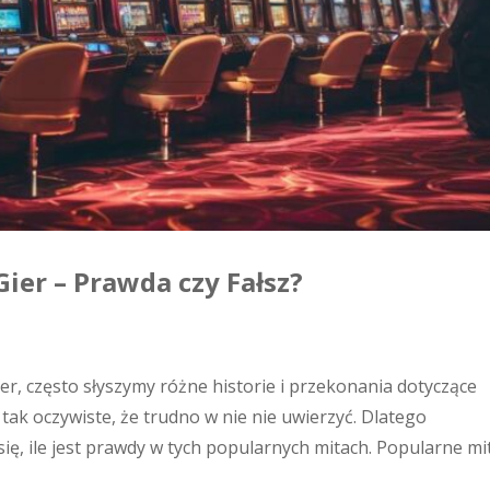
ier – Prawda czy Fałsz?
gier, często słyszymy różne historie i przekonania dotyczące
ak oczywiste, że trudno w nie nie uwierzyć. Dlatego
ię, ile jest prawdy w tych popularnych mitach. Popularne mi