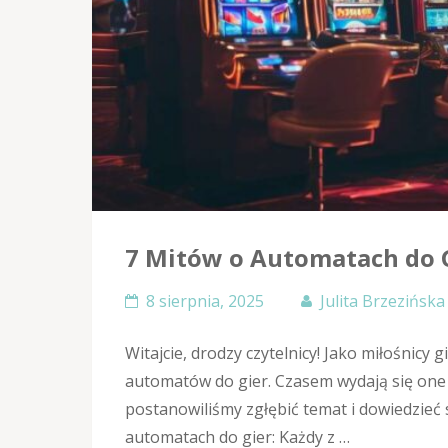
7 Mitów o Automatach do G
8 sierpnia, 2025
Julita Brzezińska
Witajcie, drodzy czytelnicy! Jako miłośnicy 
automatów do gier. Czasem wydają się one t
postanowiliśmy zgłębić temat i dowiedzieć s
automatach do gier: Każdy z …