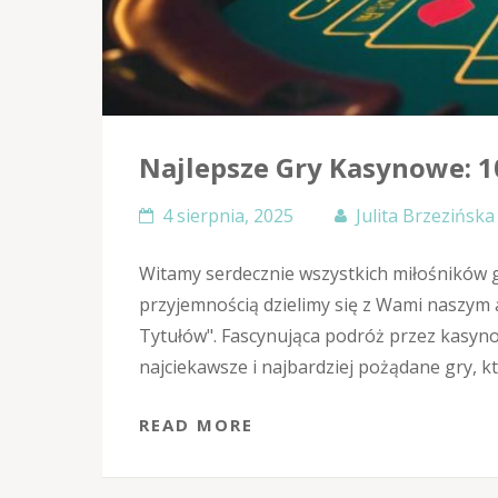
Najlepsze Gry Kasynowe: 1
4 sierpnia, 2025
Julita Brzezińska
Witamy serdecznie wszystkich miłośników g
przyjemnością dzielimy się z Wami naszym 
Tytułów". Fascynująca podróż przez kasyn
najciekawsze i najbardziej pożądane gry, kt
READ MORE