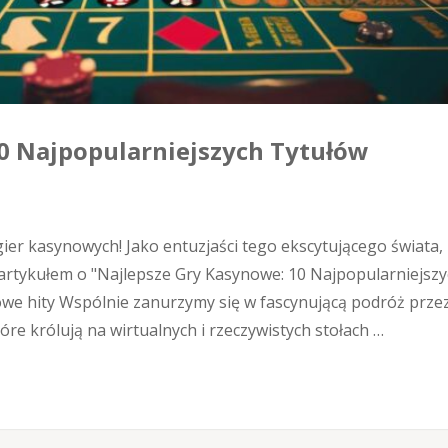
0 Najpopularniejszych Tytułów
ier kasynowych! Jako entuzjaści tego ekscytującego świata, 
artykułem o "Najlepsze Gry Kasynowe: 10 Najpopularniejsz
owe hity Wspólnie zanurzymy się w fascynującą podróż prze
óre królują na wirtualnych i rzeczywistych stołach …