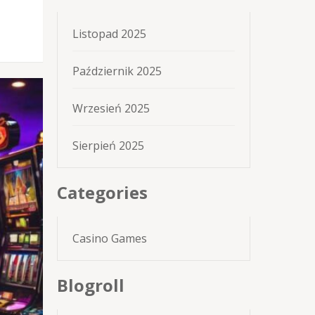
Listopad 2025
Październik 2025
Wrzesień 2025
Sierpień 2025
Categories
Casino Games
Blogroll