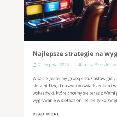
Najlepsze strategie na wy
7 sierpnia, 2025
Julita Brzezińska
Witajcie! Jesteśmy grupą entuzjastów gier, 
slotami. Dzięki naszym doświadczeniom i w
wskazówki, które chcemy się teraz z Wami p
wygrywanie w slotach online nie tylko zwi
READ MORE