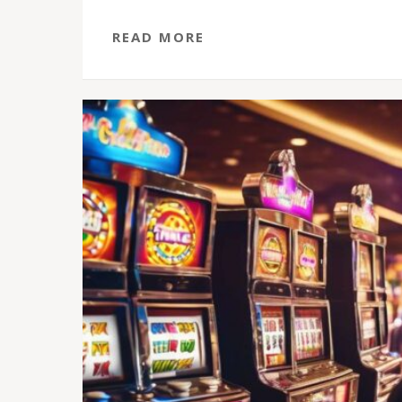
READ MORE