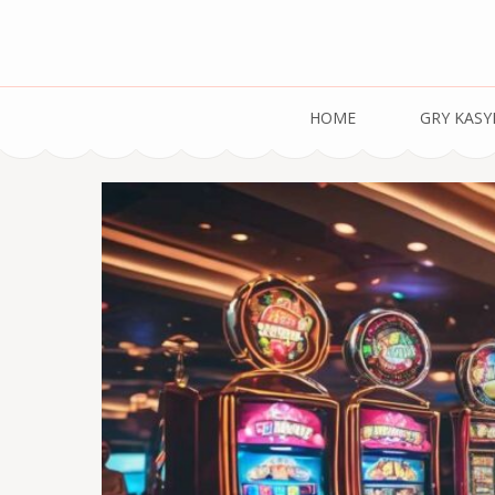
wcg.com.pl – Cas
HOME
GRY KAS