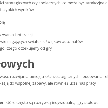
i strategicznych czy społecznych, co może być atrakcyjne d
 i szybkich wyników.
lę:
zwania i interakcji.
twie migających świateł i dźwięków automatów.
ego, czego oczekujemy od gry.
ołowych
wość rozwijania umiejętności strategicznych i budowania rel
okazją do wspólnej zabawy, ale również uczą nas pracy
er
, które często są rozrywką indywidualną, gry stołowe