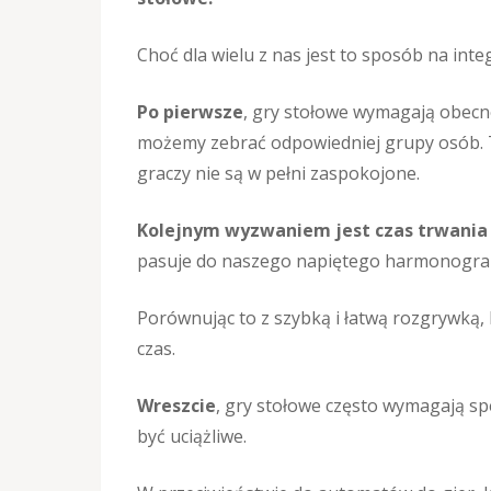
Choć dla wielu z nas jest to sposób na inte
Po pierwsze
, gry stołowe wymagają obecn
możemy zebrać odpowiedniej grupy osób. T
graczy nie są w pełni zaspokojone.
Kolejnym wyzwaniem jest czas trwania 
pasuje do naszego napiętego harmonogr
Porównując to z szybką i łatwą rozgrywką,
czas.
Wreszcie
, gry stołowe często wymagają sp
być uciążliwe.