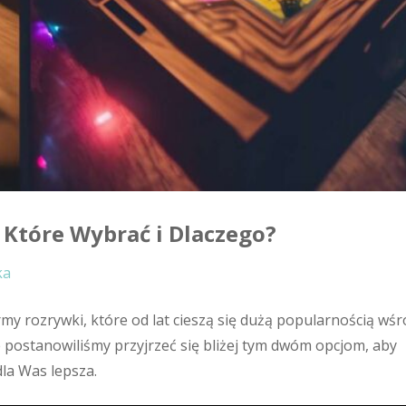
 Które Wybrać i Dlaczego?
ka
my rozrywki, które od lat cieszą się dużą popularnością wśr
 postanowiliśmy przyjrzeć się bliżej tym dwóm opcjom, aby
la Was lepsza.