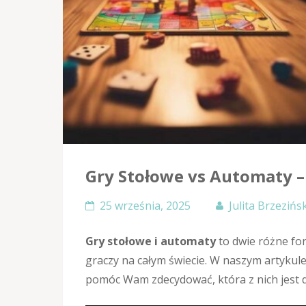
Gry Stołowe vs Automaty –
25 września, 2025
Julita Brzezińs
Gry stołowe i automaty
to dwie różne for
graczy na całym świecie. W naszym artykule
pomóc Wam zdecydować, która z nich jest d