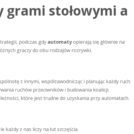
y grami stołowymi a
strategii, podczas gdy
automaty
opierają się głównie na
 różnych graczy do obu rodzajów rozrywki.
spólnotę z innymi, współzawodnicząc i planując każdy ruch.
wania ruchów przeciwników i budowania koalicji.
eżności, które jest trudne do uzyskania przy automatach.
 każdy z nas liczy na łut szczęścia.