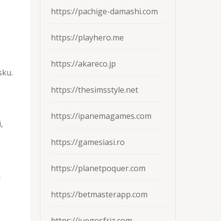
https://pachige-damashi.com
https://playhero.me
https://akareco.jp
sku.
https://thesimsstyle.net
https://ipanemagames.com
,
https://gamesiasi.ro
https://planetpoquer.com
y
https://betmasterapp.com
https://juegosfriz.com