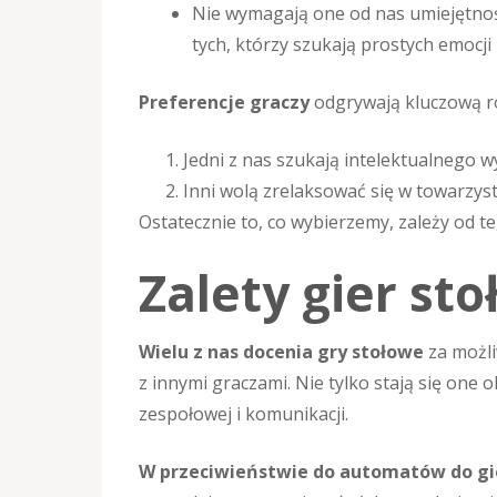
Nie wymagają one od nas umiejętnośc
tych, którzy szukają prostych emocji
Preferencje graczy
odgrywają kluczową ro
Jedni z nas szukają intelektualnego wy
Inni wolą zrelaksować się w towarzys
Ostatecznie to, co wybierzemy, zależy od t
Zalety gier st
Wielu z nas docenia gry stołowe
za możli
z innymi graczami. Nie tylko stają się one 
zespołowej i komunikacji.
W przeciwieństwie do automatów do gi