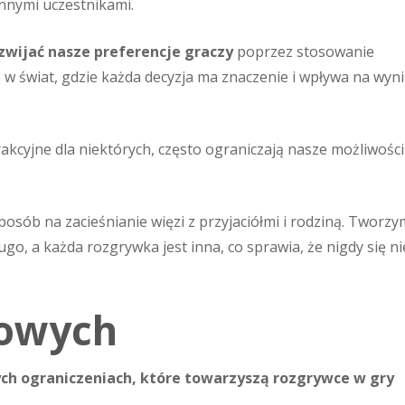
innymi uczestnikami.
wijać nasze preferencje graczy
poprzez stosowanie
e w świat, gdzie każda decyzja ma znaczenie i wpływa na wyn
akcyjne dla niektórych, często ograniczają nasze możliwości
posób na zacieśnianie więzi z przyjaciółmi i rodziną. Tworzy
go, a każda rozgrywka jest inna, co sprawia, że nigdy się ni
łowych
h ograniczeniach, które towarzyszą rozgrywce w gry