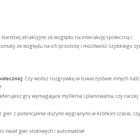
 bardziej atrakcyjne ze względu na interakcję społeczną i
tomaty ze względu na ich prostotę i możliwość szybkiego zy
połecznej
: Czy wolisz rozgrywkę w towarzystwie innych ludzi
?
referujesz gry wymagające myślenia i planowania, czy raczej
z gier z potencjalnie dużymi wygranymi w krótkim czasie, cz
ez świat gier stołowych i automatów!