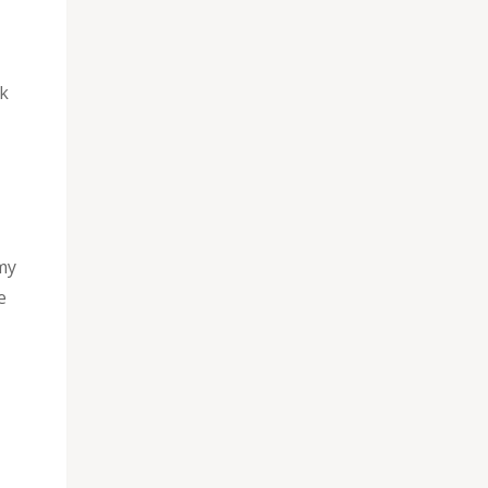
ik
my
e