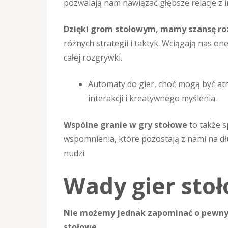
pozwalają nam nawiązać głębsze relacje z 
Dzięki grom stołowym, mamy szansę roz
różnych strategii i taktyk. Wciągają nas on
całej rozgrywki.
Automaty do gier, choć mogą być atr
interakcji i kreatywnego myślenia.
Wspólne granie w gry stołowe
to także s
wspomnienia, które pozostają z nami na dłu
nudzi.
Wady gier sto
Nie możemy jednak zapominać o pewnyc
stołowe.